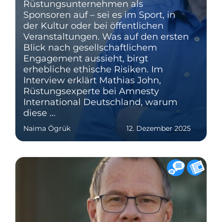
Rüstungsunternehmen als
Sponsoren auf – sei es im Sport, in
der Kultur oder bei öffentlichen
Veranstaltungen. Was auf den ersten
Blick nach gesellschaftlichem
Engagement aussieht, birgt
erhebliche ethische Risiken. Im
Interview erklärt Mathias John,
Rüstungsexperte bei Amnesty
International Deutschland, warum
diese ...
Naima Ögrük
12. Dezember 2025