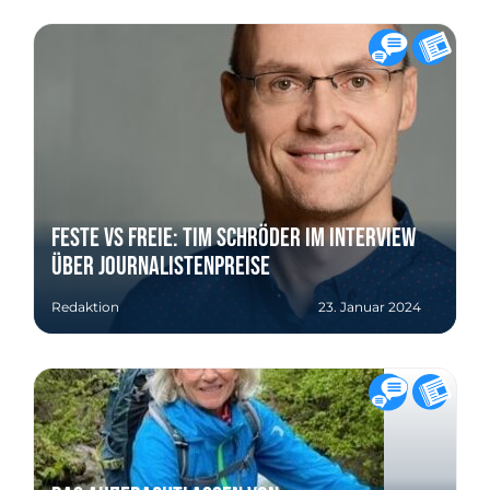
Feste VS freie: Tim Schröder im Interview
über Journalistenpreise
Redaktion
23. Januar 2024