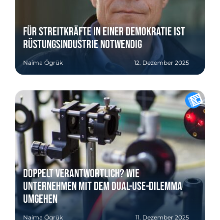
Für Streitkräfte in einer Demokratie ist
Rüstungsindustrie notwendig
Naima Ögrük
12. Dezember 2025
Doppelt verantwortlich? Wie
Unternehmen mit dem Dual-Use-Dilemma
umgehen
Naima Ögrük
11. Dezember 2025