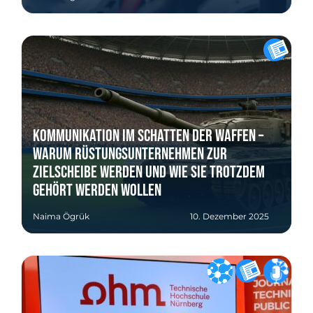
Kommunikation im Schatten der Waffen –
Warum Rüstungsunternehmen zur
Zielscheibe werden und wie sie trotzdem
gehört werden wollen
Naima Ögrük
10. Dezember 2025