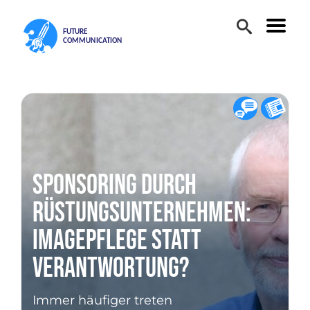
Sponsoring durch
Rüstungsunternehmen:
Imagepflege statt
Verantwortung?
Immer häufiger treten