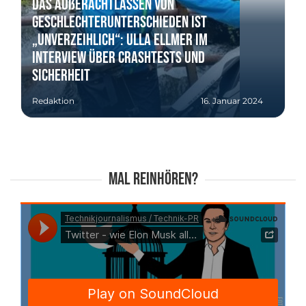
Das Außerachtlassen von
Geschlechterunterschieden ist
„unverzeihlich“: Ulla Ellmer im
Interview über Crashtests und
Sicherheit
Redaktion
16. Januar 2024
Mal reinhören?