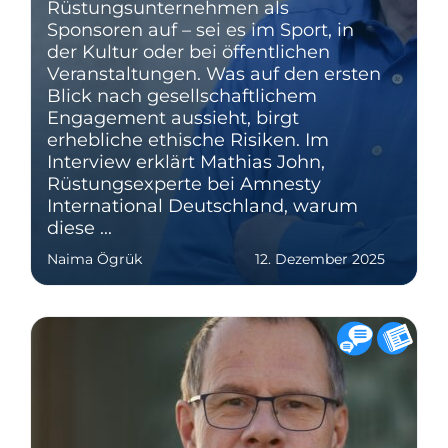
Rüstungsunternehmen als
Sponsoren auf – sei es im Sport, in
der Kultur oder bei öffentlichen
Veranstaltungen. Was auf den ersten
Blick nach gesellschaftlichem
Engagement aussieht, birgt
erhebliche ethische Risiken. Im
Interview erklärt Mathias John,
Rüstungsexperte bei Amnesty
International Deutschland, warum
diese ...
Naima Ögrük
12. Dezember 2025