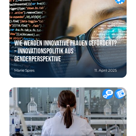
Wie werden innovative Frauen gefördert?
– Innovationspolitik aus
Genderperspektive
Marie Spies
11. April 2025