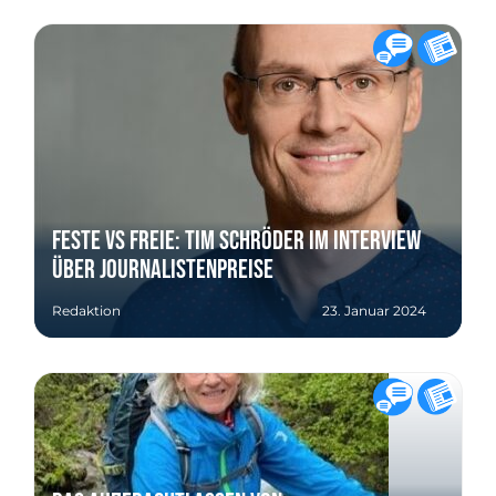
Feste VS freie: Tim Schröder im Interview
über Journalistenpreise
Redaktion
23. Januar 2024