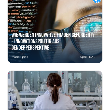
Wie werden innovative Frauen gefördert?
– Innovationspolitik aus
Genderperspektive
Marie Spies
11. April 2025