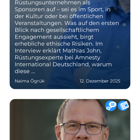
Rüstungsunternehmen als
Sponsoren auf – sei es im Sport, in
der Kultur oder bei öffentlichen
Veranstaltungen. Was auf den ersten
Blick nach gesellschaftlichem
Engagement aussieht, birgt
erhebliche ethische Risiken. Im
Interview erklärt Mathias John,
Rüstungsexperte bei Amnesty
International Deutschland, warum
diese ...
Naima Ögrük
12. Dezember 2025