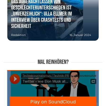
Das Außerachtlassen von
Geschlechterunterschieden ist
„unverzeihlich“: Ulla Ellmer im
Interview über Crashtests und
Sicherheit
Redaktion
16. Januar 2024
Mal reinhören?