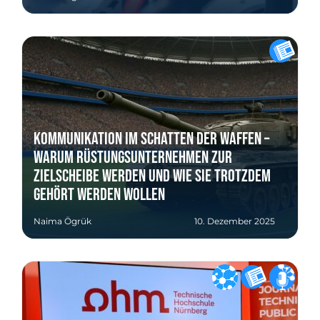
Kommunikation im Schatten der Waffen –
Warum Rüstungsunternehmen zur
Zielscheibe werden und wie sie trotzdem
gehört werden wollen
Naima Ögrük
10. Dezember 2025