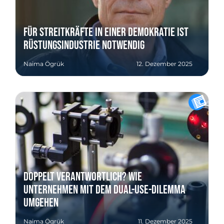
Für Streitkräfte in einer Demokratie ist
Rüstungsindustrie notwendig
Naima Ögrük
12. Dezember 2025
Doppelt verantwortlich? Wie
Unternehmen mit dem Dual-Use-Dilemma
umgehen
Naima Ögrük
11. Dezember 2025