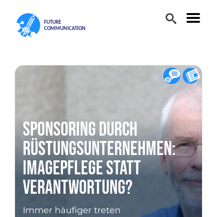
Sponsoring durch
Rüstungsunternehmen:
Imagepflege statt
Verantwortung?
Immer häufiger treten